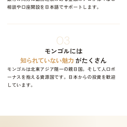
相談や口座開設を日本語でサポートします。
03
モンゴルには
知られていない魅力
がたくさん
モンゴルは北東アジア随一の親日国。そして人口ボ
ーナスを抱える資源国です。日本からの投資を歓迎
しています。