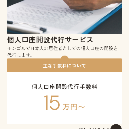
個人口座開設代行サービス
モンゴルで日本人非居住者としての個人口座の開設を
代行します。
主な手数料について
個人口座開設代行手数料
15
万円〜