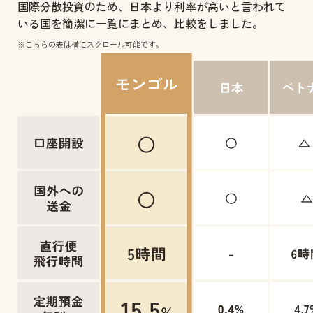
国際分散投資のため、日本より利率が高いと言われて
いる国を簡潔に一覧にまとめ、比較をしました。