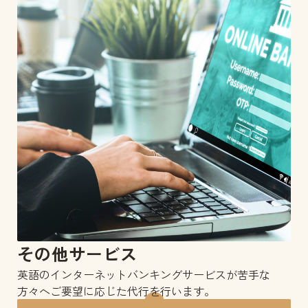
その他サービス
英語のインターネットバンキングサービスが苦手な
方々へご要望に応じた代行を行います。