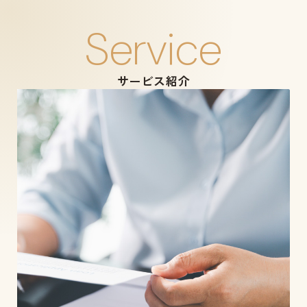
Service
サービス紹介