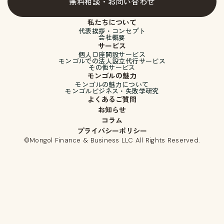
無料相談・お問い合わせ
私たちについて
代表挨拶・コンセプト
会社概要
サービス
個人口座開設サービス
モンゴルでの法人設立代行サービス
その他サービス
モンゴルの魅力
モンゴルの魅力について
モンゴルビジネス・失敗学研究
よくあるご質問
お知らせ
コラム
プライバシーポリシー
©︎Mongol Finance & Business LLC All Rights Reserved.