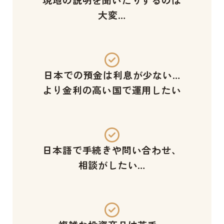
大変…
日本での預金は利息が少ない…
より金利の高い国で運用したい
日本語で手続きや問い合わせ、
相談がしたい…