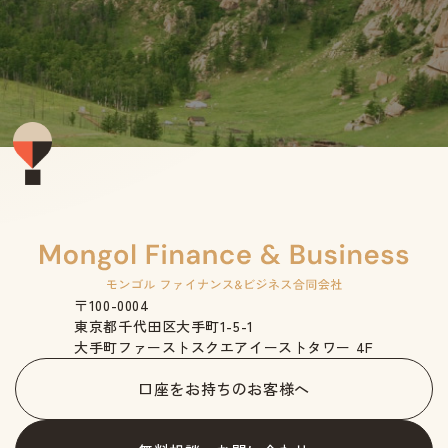
〒100-0004
東京都千代田区大手町1-5-1
大手町ファーストスクエアイーストタワー 4F
口座をお持ちのお客様へ