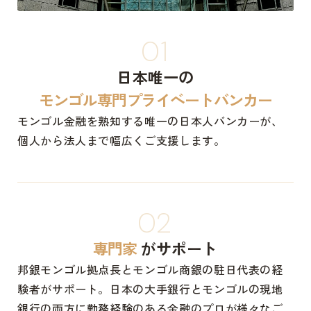
01
日本唯一の
モンゴル専門プライベートバンカー
モンゴル金融を熟知する唯一の日本人バンカーが、
個人から法人まで幅広くご支援します。
02
専門家
がサポート
邦銀モンゴル拠点長とモンゴル商銀の駐日代表の経
験者がサポート。日本の大手銀行とモンゴルの現地
銀行の両方に勤務経験のある金融のプロが様々なご