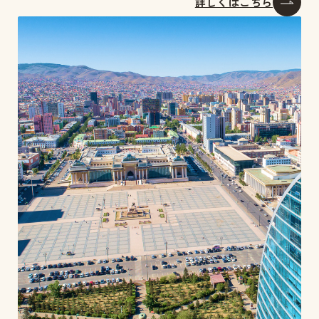
詳しくはこちら