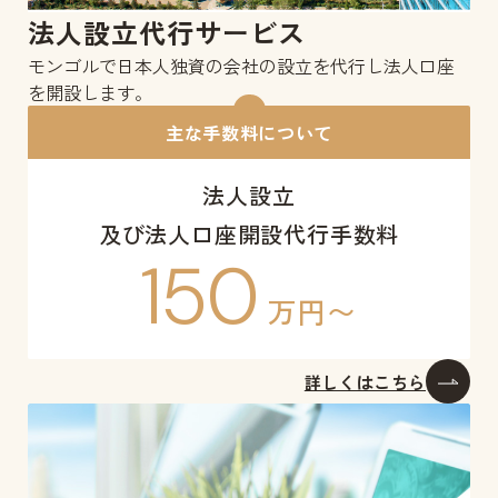
法人設立代行サービス
モンゴルで日本人独資の会社の設立を代行し法人口座
を開設します。
主な手数料について
法人設立
及び法人口座開設代行手数料
150
万円〜
詳しくはこちら