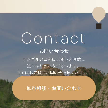
Contact
お問い合わせ
モンゴルの口座にご関心を頂戴し
誠にありがとうございます。
まずはお気軽にお問い合わせください。
無料相談・お問い合わせ