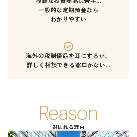
複雑な投資商品は苦手…
一般的な定期預金なら
わかりやすい
海外の税制優遇を耳にするが、
詳しく相談できる窓口がない…
Reason
選ばれる理由