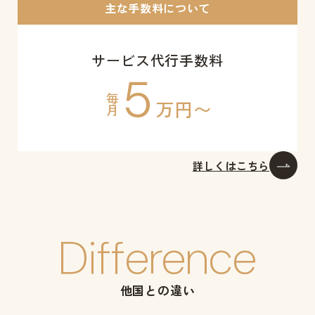
主な手数料について
サービス代行手数料
5
毎月
万円〜
詳しくはこちら
Difference
他国との違い